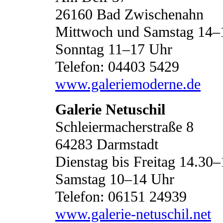
26160 Bad Zwischenahn
Mittwoch und Samstag 14–
Sonntag 11–17 Uhr
Telefon: 04403 5429
www.galeriemoderne.de
Galerie Netuschil
Schleiermacherstraße 8
64283 Darmstadt
Dienstag bis Freitag 14.30
Samstag 10–14 Uhr
Telefon: 06151 24939
www.galerie-netuschil.net